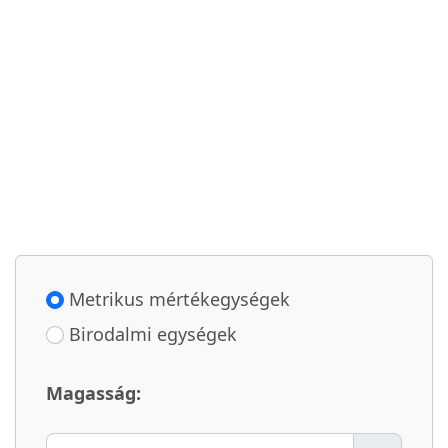
Metrikus mértékegységek
Birodalmi egységek
Magasság: