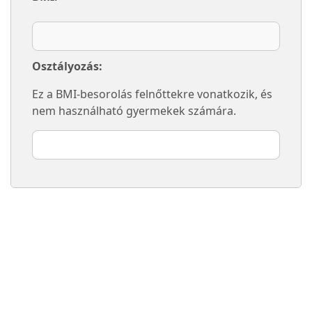
Osztályozás:
Ez a BMI-besorolás felnőttekre vonatkozik, és
nem használható gyermekek számára.