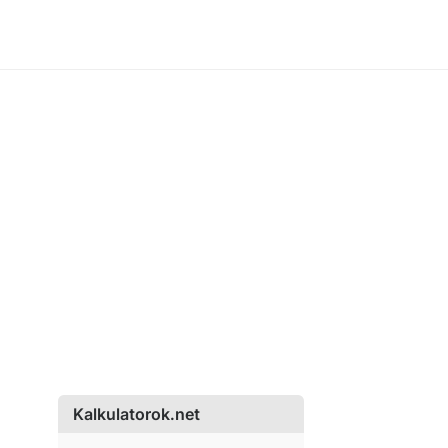
Kalkulatorok.net