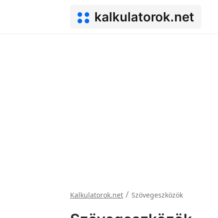
kalkulatorok.net
/
Kalkulatorok.net
Szövegeszközök