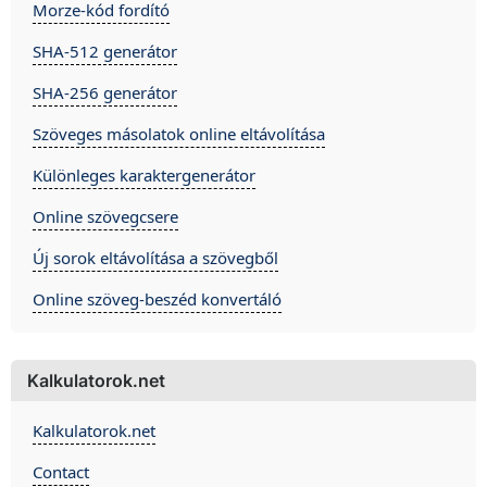
Morze-kód fordító
SHA-512 generátor
SHA-256 generátor
Szöveges másolatok online eltávolítása
Különleges karaktergenerátor
Online szövegcsere
Új sorok eltávolítása a szövegből
Online szöveg-beszéd konvertáló
Kalkulatorok.net
Kalkulatorok.net
Contact