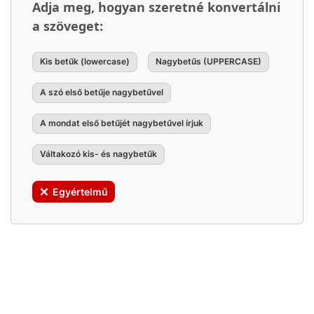
Adja meg, hogyan szeretné konvertálni
a szöveget:
Kis betűk (lowercase)
Nagybetűs (UPPERCASE)
A szó első betűje nagybetűvel
A mondat első betűjét nagybetűvel írjuk
Váltakozó kis- és nagybetűk
Egyértelmű