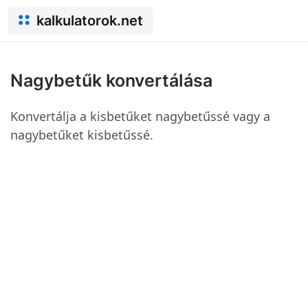
kalkulatorok.net
Nagybetűk konvertálása
Konvertálja a kisbetűket nagybetűssé vagy a
nagybetűket kisbetűssé.