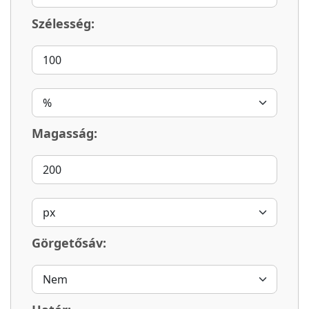
Szélesség:
Magasság:
Görgetősáv: