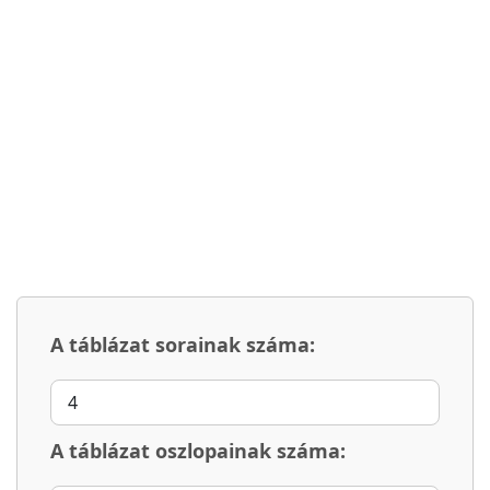
A táblázat sorainak száma:
A táblázat oszlopainak száma: