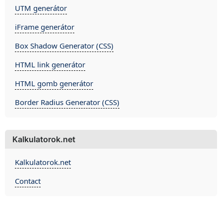
UTM generátor
iFrame generátor
Box Shadow Generator (CSS)
HTML link generátor
HTML gomb generátor
Border Radius Generator (CSS)
Kalkulatorok.net
Kalkulatorok.net
Contact