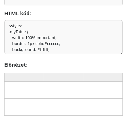
HTML kód:
Előnézet: