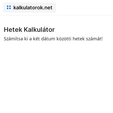
kalkulatorok.net
Hetek Kalkulátor
Számítsa ki a két dátum közötti hetek számát!