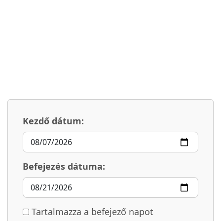
Kezdő dátum:
Befejezés dátuma:
Tartalmazza a befejező napot