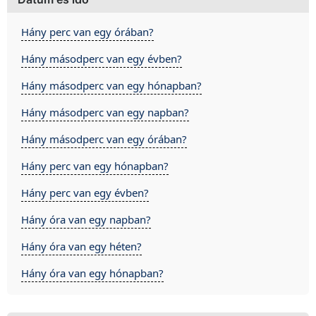
Hány perc van egy órában?
Hány másodperc van egy évben?
Hány másodperc van egy hónapban?
Hány másodperc van egy napban?
Hány másodperc van egy órában?
Hány perc van egy hónapban?
Hány perc van egy évben?
Hány óra van egy napban?
Hány óra van egy héten?
Hány óra van egy hónapban?