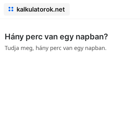
kalkulatorok.net
Hány perc van egy napban?
Tudja meg, hány perc van egy napban.