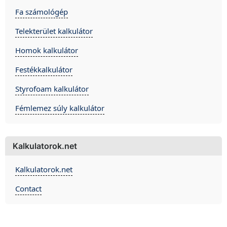
Fa számológép
Telekterület kalkulátor
Homok kalkulátor
Festékkalkulátor
Styrofoam kalkulátor
Fémlemez súly kalkulátor
Kalkulatorok.net
Kalkulatorok.net
Contact