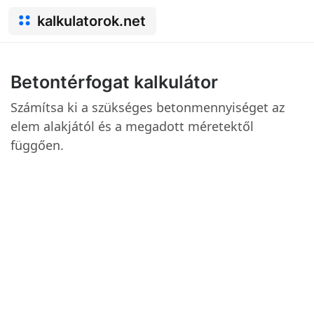
kalkulatorok.net
Betontérfogat kalkulátor
Számítsa ki a szükséges betonmennyiséget az
elem alakjától és a megadott méretektől
függően.