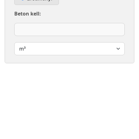
Beton kell: